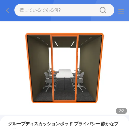
2
/
2
グループディスカッションポッド プライバシー 静かなブ