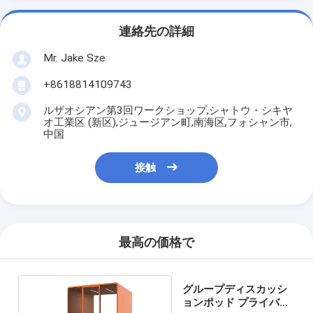
連絡先の詳細
Mr. Jake Sze
+8618814109743
ルザオシアン第3回ワークショップ,シャトウ・シキヤ
オ工業区 (新区),ジュージアン町,南海区,フォシャン市,
中国
接触
最高の価格で
グループディスカッシ
ョンポッド プライバシ