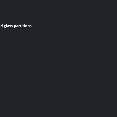
glass partitions