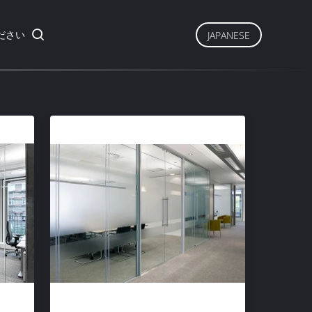
ださい
JAPANESE